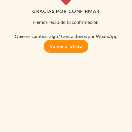
GRACIAS POR CONFIRMAR
Hemos recibido tu confirmación.
Quieres cambiar algo? Contáctanos por WhatsApp
Volver a la lista