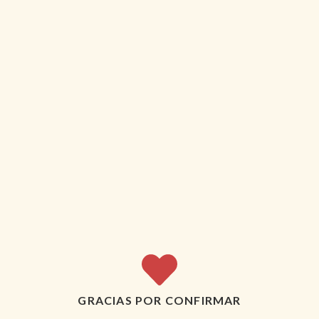
GRACIAS POR CONFIRMAR