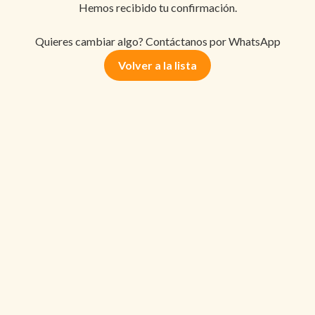
Hemos recibido tu confirmación.
Quieres cambiar algo? Contáctanos por WhatsApp
Volver a la lista