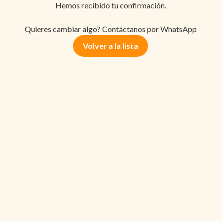
Hemos recibido tu confirmación.
Quieres cambiar algo? Contáctanos por WhatsApp
Volver a la lista