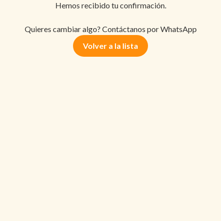
Hemos recibido tu confirmación.
Quieres cambiar algo? Contáctanos por WhatsApp
Volver a la lista