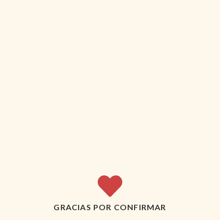
GRACIAS POR CONFIRMAR