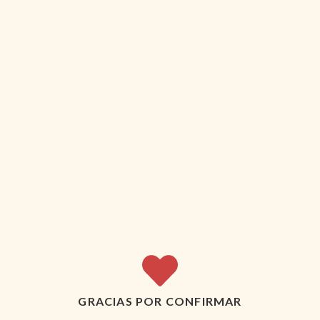
GRACIAS POR CONFIRMAR