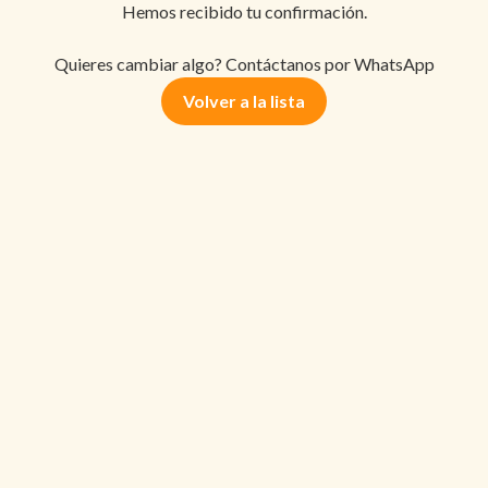
Hemos recibido tu confirmación.
Quieres cambiar algo? Contáctanos por WhatsApp
Volver a la lista