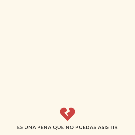
ES UNA PENA QUE NO PUEDAS ASISTIR