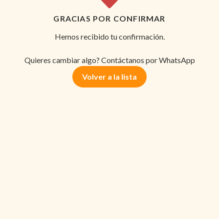
GRACIAS POR CONFIRMAR
Hemos recibido tu confirmación.
Quieres cambiar algo? Contáctanos por WhatsApp
Volver a la lista