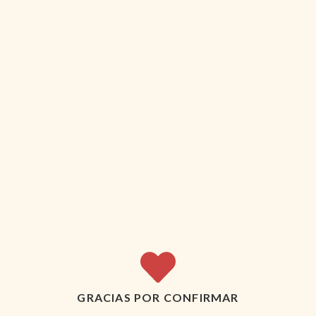
GRACIAS POR CONFIRMAR