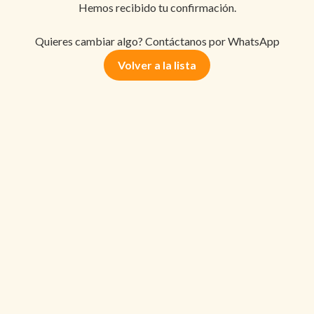
Hemos recibido tu confirmación.
Quieres cambiar algo? Contáctanos por WhatsApp
Volver a la lista