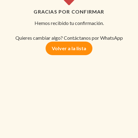
GRACIAS POR CONFIRMAR
Hemos recibido tu confirmación.
Quieres cambiar algo? Contáctanos por WhatsApp
Volver a la lista