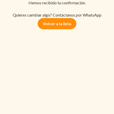
Hemos recibido tu confirmación.
Quieres cambiar algo? Contáctanos por WhatsApp
Volver a la lista