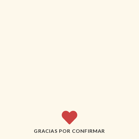
GRACIAS POR CONFIRMAR